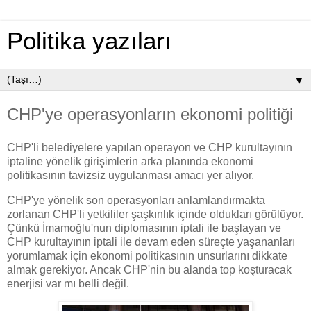
Politika yazıları
▼
CHP'ye operasyonların ekonomi politiği
CHP'li belediyelere yapılan operayon ve CHP kurultayının
iptaline yönelik girişimlerin arka planında ekonomi
politikasının tavizsiz uygulanması amacı yer alıyor.
CHP'ye yönelik son operasyonları anlamlandırmakta
zorlanan CHP'li yetkililer şaşkınlık içinde oldukları görülüyor.
Çünkü İmamoğlu'nun diplomasının iptali ile başlayan ve
CHP kurultayının iptali ile devam eden süreçte yaşananları
yorumlamak için ekonomi politikasının unsurlarını dikkate
almak gerekiyor. Ancak CHP'nin bu alanda top koşturacak
enerjisi var mı belli değil.